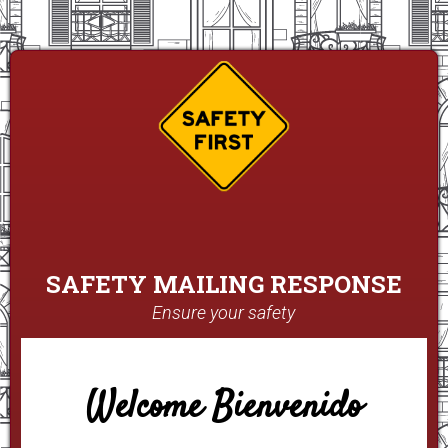
SAFETY MAILING RESPONSE
Ensure your safety
Welcome Bienvenido