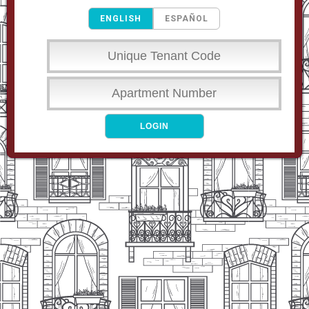
ENGLISH
ESPAÑOL